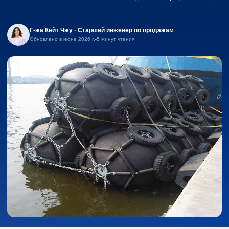
Г-жа Кейт Чжу · Старший инженер по продажам
Обновлено в июне 2026 г.
5 минут чтения