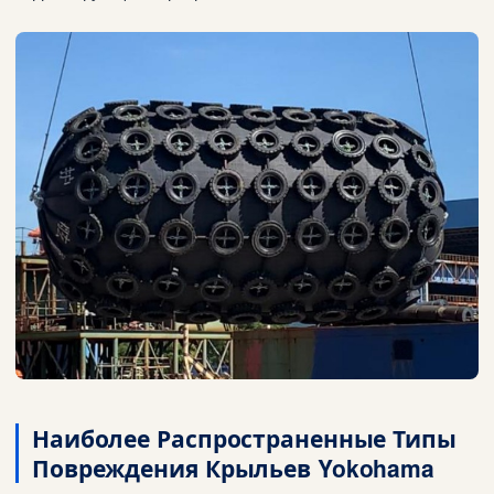
Наиболее Распространенные Типы
Повреждения Крыльев Yokohama