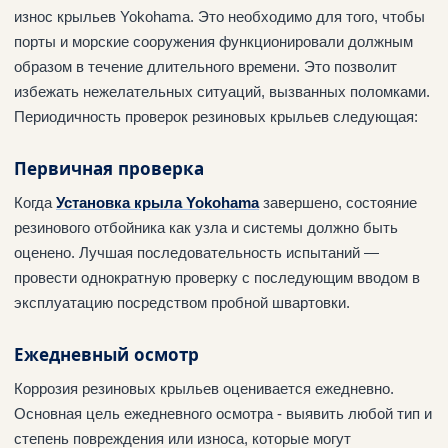
износ крыльев Yokohama. Это необходимо для того, чтобы
порты и морские сооружения функционировали должным
образом в течение длительного времени. Это позволит
избежать нежелательных ситуаций, вызванных поломками.
Периодичность проверок резиновых крыльев следующая:
Первичная проверка
Когда
Установка крыла Yokohama
завершено, состояние
резинового отбойника как узла и системы должно быть
оценено. Лучшая последовательность испытаний —
провести однократную проверку с последующим вводом в
эксплуатацию посредством пробной швартовки.
Ежедневный осмотр
Коррозия резиновых крыльев оценивается ежедневно.
Основная цель ежедневного осмотра - выявить любой тип и
степень повреждения или износа, которые могут