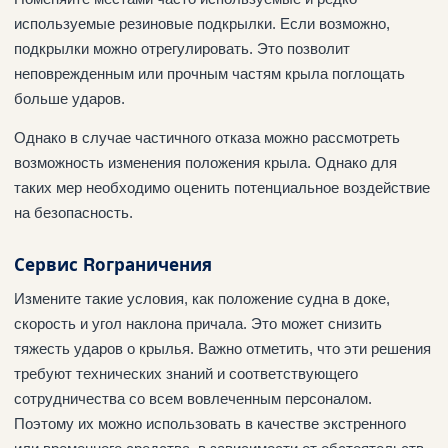
используемые резиновые подкрылки. Если возможно,
подкрылки можно отрегулировать. Это позволит
неповрежденным или прочным частям крыла поглощать
больше ударов.
Однако в случае частичного отказа можно рассмотреть
возможность изменения положения крыла. Однако для
таких мер необходимо оценить потенциальное воздействие
на безопасность.
Сервис
R
ограничения
Измените такие условия, как положение судна в доке,
скорость и угол наклона причала. Это может снизить
тяжесть ударов о крылья. Важно отметить, что эти решения
требуют технических знаний и соответствующего
сотрудничества со всем вовлеченным персоналом.
Поэтому их можно использовать в качестве экстренного