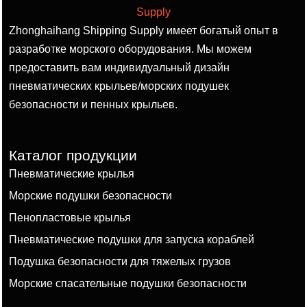
Zhonghaihang Shipping Supply имеет богатый опыт в
разработке морского оборудования. Мы можем
предоставить вам индивидуальный дизайн
пневматических крыльев/морских подушек
безопасности и пенных крыльев.
Каталог продукции
Пневматические крылья
Морские подушки безопасности
Пенопластовые крылья
Пневматические подушки для запуска кораблей
Подушка безопасности для тяжелых грузов
Морские спасательные подушки безопасности