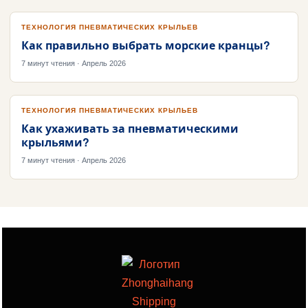
ТЕХНОЛОГИЯ ПНЕВМАТИЧЕСКИХ КРЫЛЬЕВ
Как правильно выбрать морские кранцы?
7 минут чтения · Апрель 2026
ТЕХНОЛОГИЯ ПНЕВМАТИЧЕСКИХ КРЫЛЬЕВ
Как ухаживать за пневматическими
крыльями?
7 минут чтения · Апрель 2026