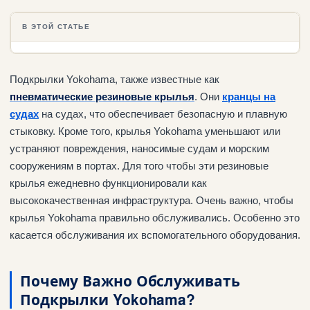
В ЭТОЙ СТАТЬЕ
Подкрылки Yokohama, также известные как
пневматические резиновые крылья
. Они
кранцы на
судах
на судах, что обеспечивает безопасную и плавную
стыковку. Кроме того, крылья Yokohama уменьшают или
устраняют повреждения, наносимые судам и морским
сооружениям в портах. Для того чтобы эти резиновые
крылья ежедневно функционировали как
высококачественная инфраструктура. Очень важно, чтобы
крылья Yokohama правильно обслуживались. Особенно это
касается обслуживания их вспомогательного оборудования.
Почему Важно Обслуживать
Подкрылки Yokohama?