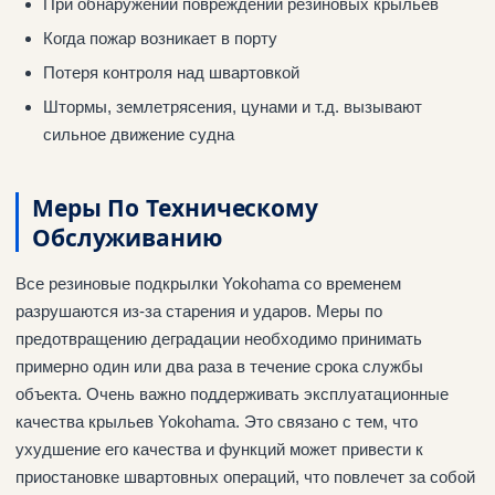
При обнаружении повреждений резиновых крыльев
Когда пожар возникает в порту
Потеря контроля над швартовкой
Штормы, землетрясения, цунами и т.д. вызывают
сильное движение судна
Меры По Техническому
Обслуживанию
Все резиновые подкрылки Yokohama со временем
разрушаются из-за старения и ударов. Меры по
предотвращению деградации необходимо принимать
примерно один или два раза в течение срока службы
объекта. Очень важно поддерживать эксплуатационные
качества крыльев Yokohama. Это связано с тем, что
ухудшение его качества и функций может привести к
приостановке швартовных операций, что повлечет за собой