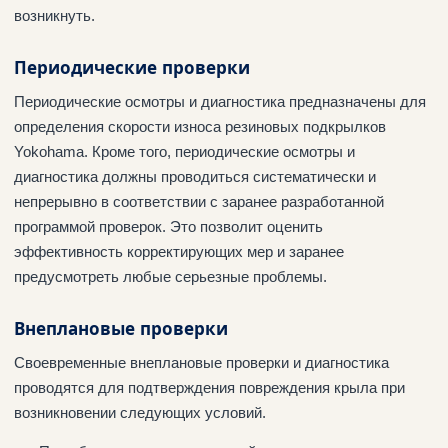
возникнуть.
Периодические проверки
Периодические осмотры и диагностика предназначены для
определения скорости износа резиновых подкрылков
Yokohama. Кроме того, периодические осмотры и
диагностика должны проводиться систематически и
непрерывно в соответствии с заранее разработанной
программой проверок. Это позволит оценить
эффективность корректирующих мер и заранее
предусмотреть любые серьезные проблемы.
Внеплановые проверки
Своевременные внеплановые проверки и диагностика
проводятся для подтверждения повреждения крыла при
возникновении следующих условий.