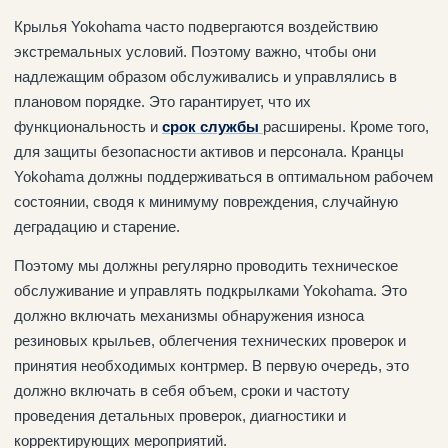
Крылья Yokohama часто подвергаются воздействию
экстремальных условий. Поэтому важно, чтобы они
надлежащим образом обслуживались и управлялись в
плановом порядке. Это гарантирует, что их
функциональность и
срок службы
расширены. Кроме того,
для защиты безопасности активов и персонала. Кранцы
Yokohama должны поддерживаться в оптимальном рабочем
состоянии, сводя к минимуму повреждения, случайную
деградацию и старение.
Поэтому мы должны регулярно проводить техническое
обслуживание и управлять подкрылками Yokohama. Это
должно включать механизмы обнаружения износа
резиновых крыльев, облегчения технических проверок и
принятия необходимых контрмер. В первую очередь, это
должно включать в себя объем, сроки и частоту
проведения детальных проверок, диагностики и
корректирующих мероприятий.