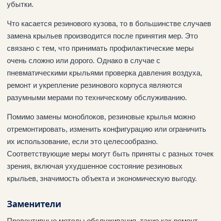
убытки.
Что касается резинового кузова, то в большинстве случаев
замена крыльев производится после принятия мер. Это
связано с тем, что принимать профилактические меры
очень сложно или дорого. Однако в случае с
пневматическими крыльями проверка давления воздуха,
ремонт и укрепление резинового корпуса являются
разумными мерами по техническому обслуживанию.
Помимо замены моноблоков, резиновые крылья можно
отремонтировать, изменить конфигурацию или ограничить
их использование, если это целесообразно.
Соответствующие меры могут быть приняты с разных точек
зрения, включая ухудшенное состояние резиновых
крыльев, значимость объекта и экономическую выгоду.
Заменители
Превентивные методы обслуживания, такие как ремонт,