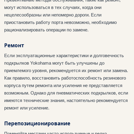
могут использоваться в тех случаях, когда они
нецелесообразны или непомерно дороги. Если
приостановить работу порта невозможно, необходимо
рационализировать операции по замене.
Ремонт
Если эксплуатационные характеристики и долговечность
подкрылков Yokohama могут быть улучшены до
приемлемого уровня, рекомендуется их ремонт или замена.
Как правило, восстановить работоспособность резинового
корпуса путем ремонта или усиления не представляется
возможным. Однако для пневматических подкрылков, если
имеются технические знания, настоятельно рекомендуется
ремонт или усиление.
Перепозиционирование
Поменяйте местами часто используемые и редко