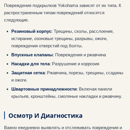
Повреждения подкрылков Yokohama зависят от их типа. К
распространенным типам повреждений относятся
следующие.
Резиновый корпус
: Трещины, сколы, расслоение,
истирание, озоновые трещины, разрывы, ожоги,
повреждения отверстий под болты.
Впускные клапаны
: Повреждения и ржавчина
Насадки для тела
: Разрушение и коррозия
Защитная сетка
: Ржавчина, порезы, трещины, ссадины
и ожоги.
Швартовные принадлежности
: Включая панели
крыльев, кронштейны, смоляные накладки и ржавчину.
Осмотр И Диагностика
Важно ежедневно выявлять и отслеживать повреждения и