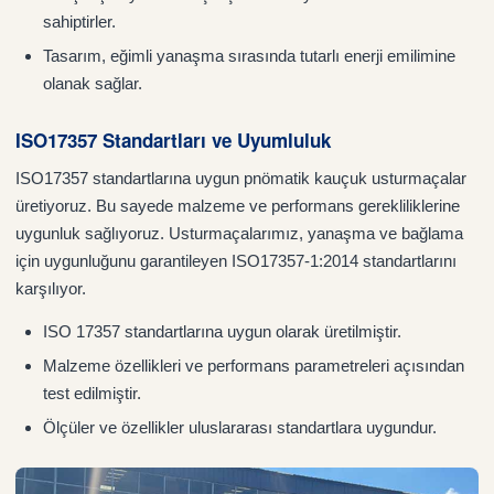
sahiptirler.
Tasarım, eğimli yanaşma sırasında tutarlı enerji emilimine
olanak sağlar.
ISO17357 Standartları ve Uyumluluk
ISO17357 standartlarına uygun pnömatik kauçuk usturmaçalar
üretiyoruz. Bu sayede malzeme ve performans gerekliliklerine
uygunluk sağlıyoruz. Usturmaçalarımız, yanaşma ve bağlama
için uygunluğunu garantileyen ISO17357-1:2014 standartlarını
karşılıyor.
ISO 17357 standartlarına uygun olarak üretilmiştir.
Malzeme özellikleri ve performans parametreleri açısından
test edilmiştir.
Ölçüler ve özellikler uluslararası standartlara uygundur.