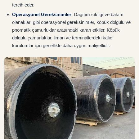
tercih eder.
Operasyonel Gereksinimler
: Dağıtım sıklığı ve bakım
olanakları gibi operasyonel gereksinimler, köpük dolgulu ve
pnömatik çamurluklar arasındaki kararı etkiler. Köpük
dolgulu çamurluklar, liman ve terminallerdeki kalıcı
kurulumlar için genellikle daha uygun maliyetlidir.