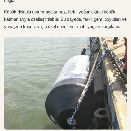
sağlar.
Köpük dolgulu usturmaçalarımız, farklı yoğunluktaki köpük
katmanlarıyla özelleştirilebilir. Bu sayede, farklı gemi boyutları ve
yanaşma koşulları için özel enerji emilim ihtiyaçları karşılanır.