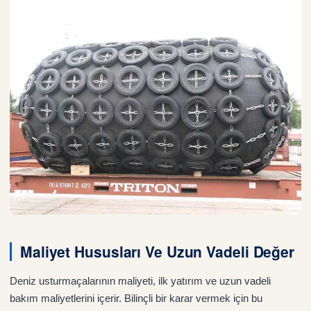
Maliyet Hususları Ve Uzun Vadeli Değer
Deniz usturmaçalarının maliyeti, ilk yatırım ve uzun vadeli
bakım maliyetlerini içerir. Bilinçli bir karar vermek için bu