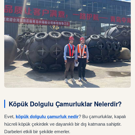
Köpük Dolgulu Çamurluklar Nelerdir?
Evet,
köpük dolgulu çamurluk nedir
? Bu çamurluklar, kapalı
hücreli köpük çekirdek ve dayanıklı bir dış katmana sahiptir.
Darbeleri etkili bir şekilde emerler.