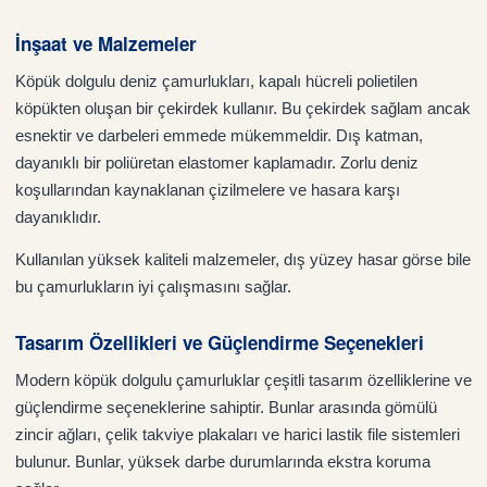
İnşaat ve Malzemeler
Köpük dolgulu deniz çamurlukları, kapalı hücreli polietilen
köpükten oluşan bir çekirdek kullanır. Bu çekirdek sağlam ancak
esnektir ve darbeleri emmede mükemmeldir. Dış katman,
dayanıklı bir poliüretan elastomer kaplamadır. Zorlu deniz
koşullarından kaynaklanan çizilmelere ve hasara karşı
dayanıklıdır.
Kullanılan yüksek kaliteli malzemeler, dış yüzey hasar görse bile
bu çamurlukların iyi çalışmasını sağlar.
Tasarım Özellikleri ve Güçlendirme Seçenekleri
Modern köpük dolgulu çamurluklar çeşitli tasarım özelliklerine ve
güçlendirme seçeneklerine sahiptir. Bunlar arasında gömülü
zincir ağları, çelik takviye plakaları ve harici lastik file sistemleri
bulunur. Bunlar, yüksek darbe durumlarında ekstra koruma