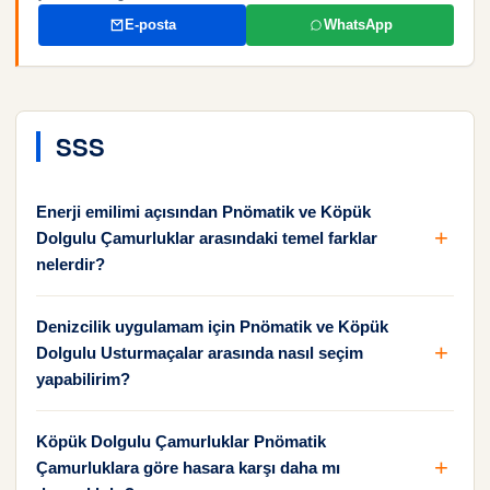
E-posta
WhatsApp
SSS
Enerji emilimi açısından Pnömatik ve Köpük
Dolgulu Çamurluklar arasındaki temel farklar
nelerdir?
Denizcilik uygulamam için Pnömatik ve Köpük
Dolgulu Usturmaçalar arasında nasıl seçim
yapabilirim?
Köpük Dolgulu Çamurluklar Pnömatik
Çamurluklara göre hasara karşı daha mı