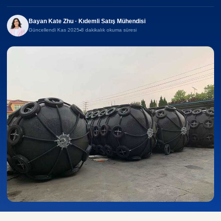
Bayan Kate Zhu · Kıdemli Satış Mühendisi
Güncellendi Kas 2025
8 dakikalık okuma süresi