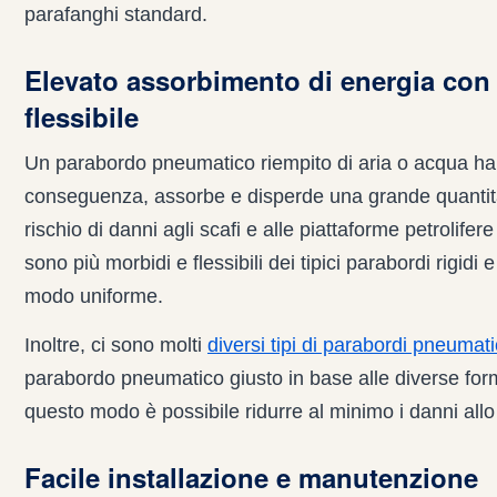
parafanghi standard.
Elevato assorbimento di energia con
flessibile
Un parabordo pneumatico riempito di aria o acqua ha 
conseguenza, assorbe e disperde una grande quantità 
rischio di danni agli scafi e alle piattaforme petrolife
sono più morbidi e flessibili dei tipici parabordi rigidi
modo uniforme.
Inoltre, ci sono molti
diversi tipi di parabordi pneumati
parabordo pneumatico giusto in base alle diverse form
questo modo è possibile ridurre al minimo i danni allo
Facile installazione e manutenzione