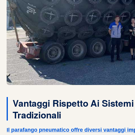
Vantaggi Rispetto Ai Sistemi
Tradizionali
Il parafango pneumatico offre diversi vantaggi im