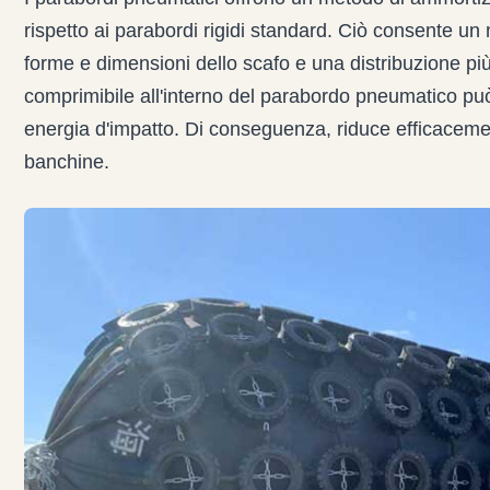
rispetto ai parabordi rigidi standard. Ciò consente un
forme e dimensioni dello scafo e una distribuzione più 
comprimibile all'interno del parabordo pneumatico pu
energia d'impatto. Di conseguenza, riduce efficacement
banchine.