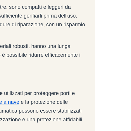
ltre, sono compatti e leggeri da
sufficiente gonfiarli prima dell'uso.
cedure di riparazione, con un risparmio
teriali robusti, hanno una lunga
è possibile ridurre efficacemente i
 utilizzati per proteggere porti e
e a nave
e la protezione delle
umatica possono essere stabilizzati
zzazione e una protezione affidabili