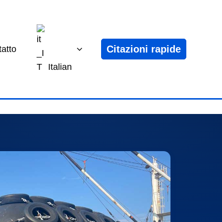
Citazioni rapide
atto
Italian