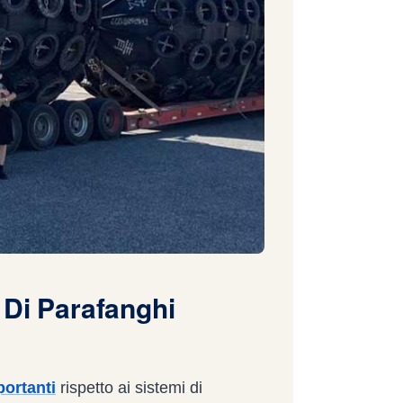
 Di Parafanghi
portanti
rispetto ai sistemi di