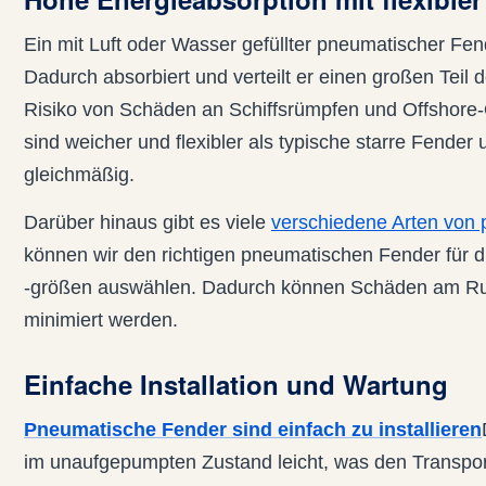
Ein mit Luft oder Wasser gefüllter pneumatischer Fen
Dadurch absorbiert und verteilt er einen großen Teil d
Risiko von Schäden an Schiffsrümpfen und Offshore
sind weicher und flexibler als typische starre Fender u
gleichmäßig.
Darüber hinaus gibt es viele
verschiedene Arten von
können wir den richtigen pneumatischen Fender für
-größen auswählen. Dadurch können Schäden am Rum
minimiert werden.
Einfache Installation und Wartung
Pneumatische Fender sind einfach zu installieren
im unaufgepumpten Zustand leicht, was den Transport