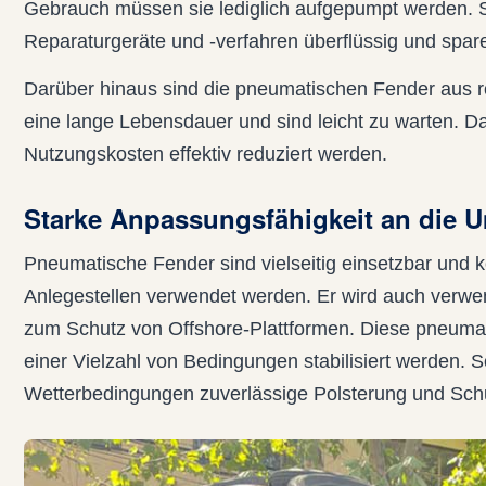
Gebrauch müssen sie lediglich aufgepumpt werden.
Reparaturgeräte und -verfahren überflüssig und spare
Darüber hinaus sind die pneumatischen Fender aus ro
eine lange Lebensdauer und sind leicht zu warten. Da
Nutzungskosten effektiv reduziert werden.
Starke Anpassungsfähigkeit an die 
Pneumatische Fender sind vielseitig einsetzbar und
Anlegestellen verwendet werden. Er wird auch verwe
zum Schutz von Offshore-Plattformen. Diese pneum
einer Vielzahl von Bedingungen stabilisiert werden. 
Wetterbedingungen zuverlässige Polsterung und Sch