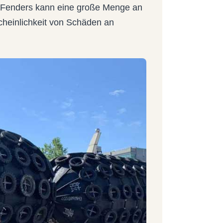
 Fenders kann eine große Menge an
cheinlichkeit von Schäden an