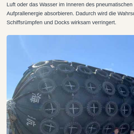
Luft oder das Wasser im Inneren des pneumatischen
Aufprallenergie absorbieren. Dadurch wird die Wahrs
Schiffsrümpfen und Docks wirksam verringert.