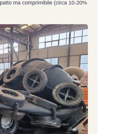
mpatto ma comprimibile (circa 10-20%