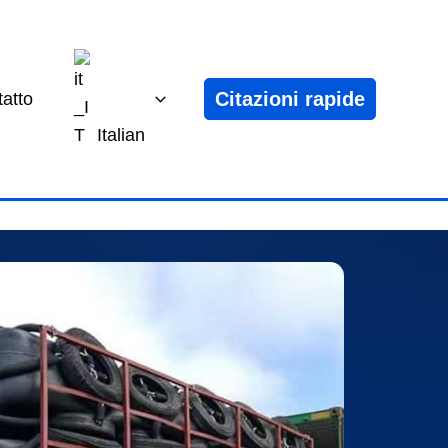
Citazioni rapide
atto
Italian