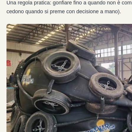
Una regola pratica: gonfiare fino a quando non è co
cedono quando si preme con decisione a mano).