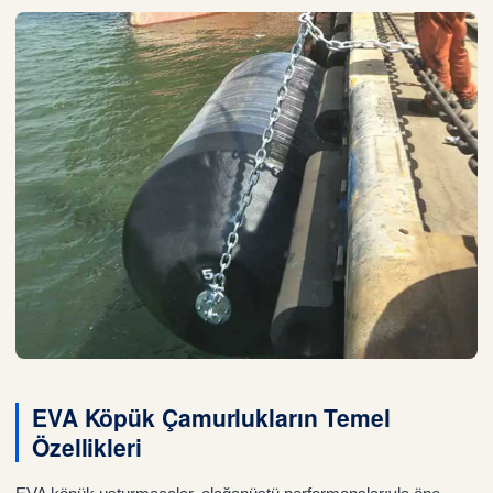
EVA Köpük Çamurlukların Temel
Özellikleri