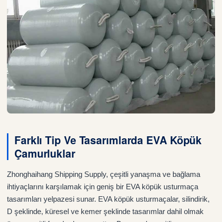
Farklı Tip Ve Tasarımlarda EVA Köpük
Çamurluklar
Zhonghaihang Shipping Supply, çeşitli yanaşma ve bağlama
ihtiyaçlarını karşılamak için geniş bir EVA köpük usturmaça
tasarımları yelpazesi sunar. EVA köpük usturmaçalar, silindirik,
D şeklinde, küresel ve kemer şeklinde tasarımlar dahil olmak