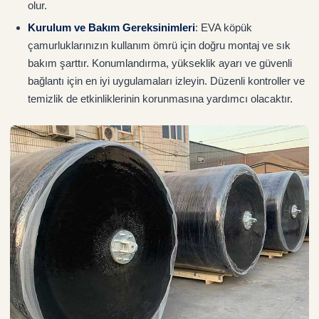
olur.
Kurulum ve Bakım Gereksinimleri
: EVA köpük
çamurluklarınızın kullanım ömrü için doğru montaj ve sık
bakım şarttır. Konumlandırma, yükseklik ayarı ve güvenli
bağlantı için en iyi uygulamaları izleyin. Düzenli kontroller ve
temizlik de etkinliklerinin korunmasına yardımcı olacaktır.