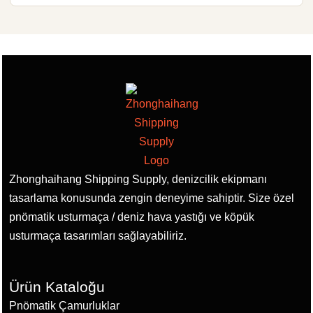
Zhonghaihang Shipping Supply, denizcilik ekipmanı
tasarlama konusunda zengin deneyime sahiptir. Size özel
pnömatik usturmaça / deniz hava yastığı ve köpük
usturmaça tasarımları sağlayabiliriz.
Ürün Kataloğu
Pnömatik Çamurluklar