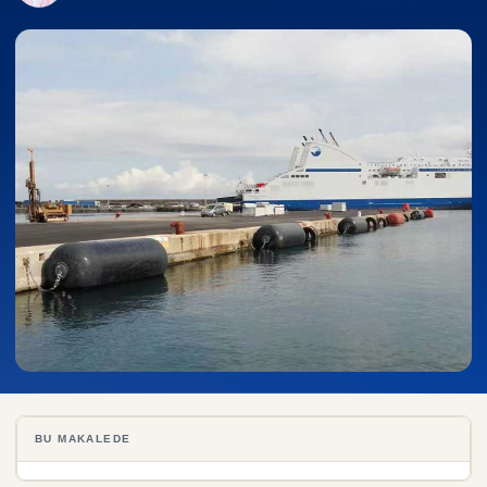
BU MAKALEDE