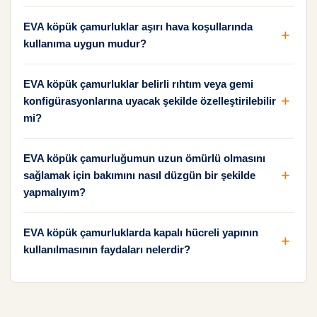
EVA köpük çamurluklar aşırı hava koşullarında
kullanıma uygun mudur?
EVA köpük çamurluklar belirli rıhtım veya gemi
konfigürasyonlarına uyacak şekilde özelleştirilebilir
mi?
EVA köpük çamurluğumun uzun ömürlü olmasını
sağlamak için bakımını nasıl düzgün bir şekilde
yapmalıyım?
EVA köpük çamurluklarda kapalı hücreli yapının
kullanılmasının faydaları nelerdir?