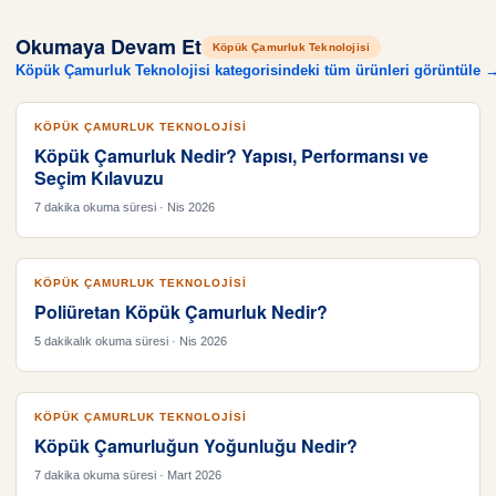
Okumaya Devam Et
Köpük Çamurluk Teknolojisi
Köpük Çamurluk Teknolojisi kategorisindeki tüm ürünleri görüntüle 
KÖPÜK ÇAMURLUK TEKNOLOJISI
Köpük Çamurluk Nedir? Yapısı, Performansı ve
Seçim Kılavuzu
7 dakika okuma süresi · Nis 2026
KÖPÜK ÇAMURLUK TEKNOLOJISI
Poliüretan Köpük Çamurluk Nedir?
5 dakikalık okuma süresi · Nis 2026
KÖPÜK ÇAMURLUK TEKNOLOJISI
Köpük Çamurluğun Yoğunluğu Nedir?
7 dakika okuma süresi · Mart 2026