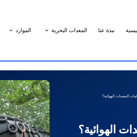
يسية
نبذة عنا
المعدات البحرية
الموارد
مات المصدات الهوائية؟
ت الهوائية؟