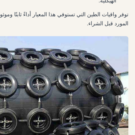
الهيكلية.
توفر واقيات الطين التي تستوفي هذا المعيار أداءً ثابتًا وموثو
المورد قبل الشراء.