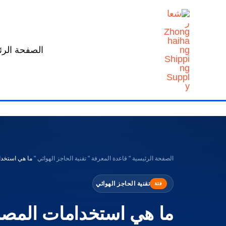
خطي
لى
لمحتوى
الصفحة الرئ
الصفحة الرئيسية
"
قاعدة المعرفة
"
تقنية الحاجز الهوائي
"
ما هي استخدا
تقنية الحاجز الهوائي
فئة
ما هي استخدامات المصدا