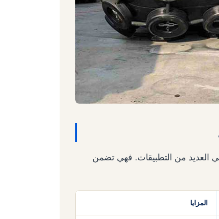
في العديد من التطبيقات. فهي تضمن
المزايا