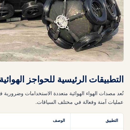
التطبيقات الرئيسية للحواجز الهوائية
تُعد مصدات الهواء الهوائية متعددة الاستخدامات وضرورية 
عمليات آمنة وفعالة في مختلف السياقات.
التطبيق
الوصف