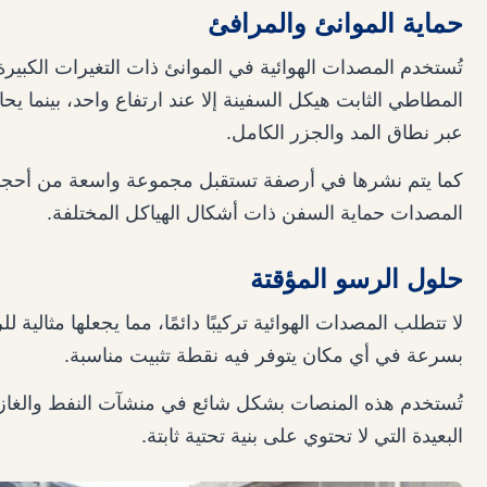
حماية الموانئ والمرافئ
تُستخدم المصدات الهوائية في الموانئ ذات التغيرات الكبيرة
المطاطي الثابت هيكل السفينة إلا عند ارتفاع واحد، بينما يح
عبر نطاق المد والجزر الكامل.
كما يتم نشرها في أرصفة تستقبل مجموعة واسعة من أحجا
المصدات حماية السفن ذات أشكال الهياكل المختلفة.
حلول الرسو المؤقتة
لا تتطلب المصدات الهوائية تركيبًا دائمًا، مما يجعلها مثالي
بسرعة في أي مكان يتوفر فيه نقطة تثبيت مناسبة.
تُستخدم هذه المنصات بشكل شائع في منشآت النفط والغاز 
البعيدة التي لا تحتوي على بنية تحتية ثابتة.