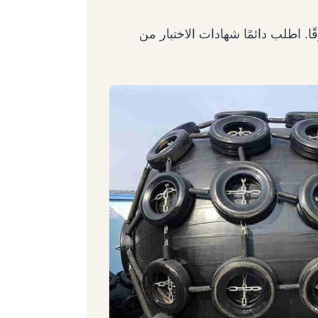
قًا. اطلب دائمًا شهادات الاختبار من