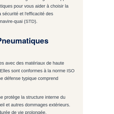
tiques pour vous aider à choisir la
sécurité et l'efficacité des
navire-quai (STD).
Pneumatiques
s avec des matériaux de haute
s. Elles sont conformes à la norme ISO
Une défense typique comprend
 protège la structure interne du
eil et autres dommages extérieurs.
durée de vie prolongée.