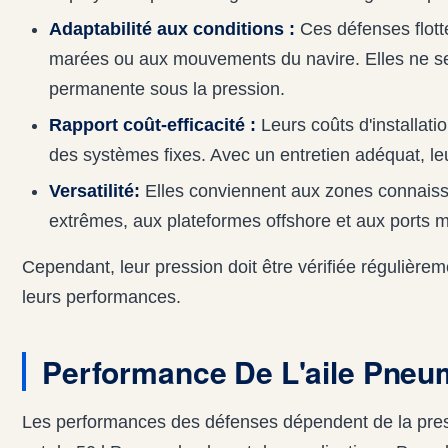
Adaptabilité aux conditions :
Ces défenses flotte
marées ou aux mouvements du navire. Elles ne s
permanente sous la pression.
Rapport coût-efficacité :
Leurs coûts d'installatio
des systèmes fixes. Avec un entretien adéquat, le
Versatilité:
Elles conviennent aux zones connaiss
extrêmes, aux plateformes offshore et aux ports mi
Cependant, leur pression doit être vérifiée régulière
leurs performances.
Performance De L'aile Pne
Les performances des défenses dépendent de la press