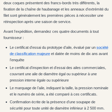
deux coques présentent des francs-bords très différents, la
fixation de la chaîne de haubanage et les anneaux d'extrémité du
filet sont généralement les premières pièces à nécessiter une
réinspection après une saison de service.
Avant l'expédition, demandez ces quatre documents à tout
fournisseur :
Le certificat d'essai du prototype d'aile, évalué par un
société
de classification majeure
et datée de moins de dix ans avant
l'enquête
Le certificat d'inspection et d'essai des ailes commerciales,
couvrant une aile de diamètre égal ou supérieur à une
pression interne égale ou supérieure
Le marquage de l'aile, indiquant la taille, la pression nominale
et le numéro de série, a été comparé à ces certificats.
Confirmation écrite de la présence d'une soupape de
sécurité pour toute unité de diamètre inférieur à 2 500 mm.