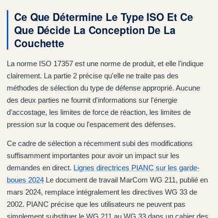
Ce Que Détermine Le Type ISO Et Ce
Que Décide La Conception De La
Couchette
La norme ISO 17357 est une norme de produit, et elle l'indique
clairement. La partie 2 précise qu'elle ne traite pas des
méthodes de sélection du type de défense approprié. Aucune
des deux parties ne fournit d'informations sur l'énergie
d'accostage, les limites de force de réaction, les limites de
pression sur la coque ou l'espacement des défenses.
Ce cadre de sélection a récemment subi des modifications
suffisamment importantes pour avoir un impact sur les
demandes en direct.
Lignes directrices PIANC sur les garde-
boues 2024
Le document de travail MarCom WG 211, publié en
mars 2024, remplace intégralement les directives WG 33 de
2002. PIANC précise que les utilisateurs ne peuvent pas
simplement substituer le WG 211 au WG 33 dans un cahier des