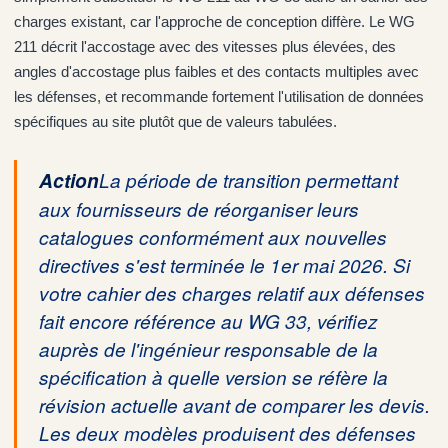
charges existant, car l'approche de conception diffère. Le WG
211 décrit l'accostage avec des vitesses plus élevées, des
angles d'accostage plus faibles et des contacts multiples avec
les défenses, et recommande fortement l'utilisation de données
spécifiques au site plutôt que de valeurs tabulées.
Action
La période de transition permettant
aux fournisseurs de réorganiser leurs
catalogues conformément aux nouvelles
directives s'est terminée le 1er mai 2026. Si
votre cahier des charges relatif aux défenses
fait encore référence au WG 33, vérifiez
auprès de l'ingénieur responsable de la
spécification à quelle version se réfère la
révision actuelle avant de comparer les devis.
Les deux modèles produisent des défenses