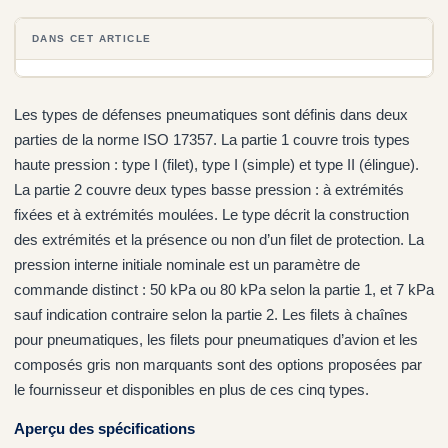
DANS CET ARTICLE
Les types de défenses pneumatiques sont définis dans deux
parties de la norme ISO 17357. La partie 1 couvre trois types
haute pression : type I (filet), type I (simple) et type II (élingue).
La partie 2 couvre deux types basse pression : à extrémités
fixées et à extrémités moulées. Le type décrit la construction
des extrémités et la présence ou non d’un filet de protection. La
pression interne initiale nominale est un paramètre de
commande distinct : 50 kPa ou 80 kPa selon la partie 1, et 7 kPa
sauf indication contraire selon la partie 2. Les filets à chaînes
pour pneumatiques, les filets pour pneumatiques d’avion et les
composés gris non marquants sont des options proposées par
le fournisseur et disponibles en plus de ces cinq types.
Aperçu des spécifications