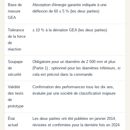
Base de
Absorption d'énergie garantie indiquée à une
mesure
déflexion de 60 ± 5 % (les deux parties)
GEA
Tolérance
± 10 % à la déviation GEA (les deux parties)
de la force
de
réaction
Soupape
Obligatoire pour un diamètre de 2 500 mm et plus
de
(Partie 1) ; optionnel pour les diamètres inférieurs, si
sécurité
cela est précisé dans la commande.
Validité
Confirmation des performances tous les dix ans,
des tests
évaluée par une société de classification majeure
de
prototype
État
Les deux parties ont été publiées en janvier 2014,
actuel
révisées et confirmées pour la dernière fois en 2024.