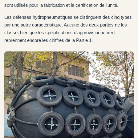
sont utilisés pour la fabrication et la certification de l'unité.
Les défenses hydropneumatiques se distinguent des cinq types
par une autre caractéristique. Aucune des deux parties ne les
classe, bien que les spécifications d'approvisionnement
reprennent encore les chiffres de la Partie 1.