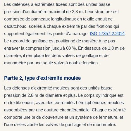
Les défenses à extrémités fixées sont des unités basse
pression d'un diamètre maximal de 2,3 m. Leur structure est
composée de panneaux longitudinaux en textile enduit de
caoutchouc, scellés à chaque extrémité par des fixations qui
supportent également les points d'amarrage.
ISO 17357-2:2014
Le raccord de gonflage est positionné de manière à ne pas
entraver la compression jusqu'à 60 %. En dessous de 1,8 m de
diamètre, il remplace les deux valves de gonflage et de
manomètre par une seule valve à double fonction.
Partie 2, type d'extrémité moulée
Les défenses d'extrémité moulées sont des unités basse
pression de 2,8 m de diamètre et plus. Le corps cylindrique est
en textile enduit, avec des extrémités hémisphériques moulées
assemblées par une couture circonférentielle. Chaque extrémité
comporte une bride d'ouverture et un système de fermeture, et
l'une d'elles abrite les valves de gonflage et de manomètre.