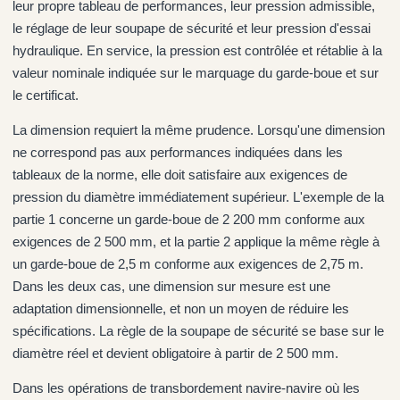
leur propre tableau de performances, leur pression admissible,
le réglage de leur soupape de sécurité et leur pression d'essai
hydraulique. En service, la pression est contrôlée et rétablie à la
valeur nominale indiquée sur le marquage du garde-boue et sur
le certificat.
La dimension requiert la même prudence. Lorsqu'une dimension
ne correspond pas aux performances indiquées dans les
tableaux de la norme, elle doit satisfaire aux exigences de
pression du diamètre immédiatement supérieur. L'exemple de la
partie 1 concerne un garde-boue de 2 200 mm conforme aux
exigences de 2 500 mm, et la partie 2 applique la même règle à
un garde-boue de 2,5 m conforme aux exigences de 2,75 m.
Dans les deux cas, une dimension sur mesure est une
adaptation dimensionnelle, et non un moyen de réduire les
spécifications. La règle de la soupape de sécurité se base sur le
diamètre réel et devient obligatoire à partir de 2 500 mm.
Dans les opérations de transbordement navire-navire où les