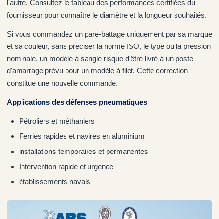
l'autre. Consultez le tableau des performances certifiées du
fournisseur pour connaître le diamètre et la longueur souhaités.
Si vous commandez un pare-battage uniquement par sa marque
et sa couleur, sans préciser la norme ISO, le type ou la pression
nominale, un modèle à sangle risque d'être livré à un poste
d'amarrage prévu pour un modèle à filet. Cette correction
constitue une nouvelle commande.
Applications des défenses pneumatiques
Pétroliers et méthaniers
Ferries rapides et navires en aluminium
installations temporaires et permanentes
Intervention rapide et urgence
établissements navals