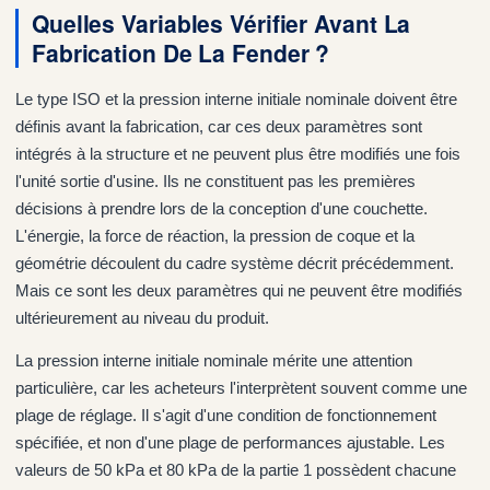
Quelles Variables Vérifier Avant La
Fabrication De La Fender ?
Le type ISO et la pression interne initiale nominale doivent être
définis avant la fabrication, car ces deux paramètres sont
intégrés à la structure et ne peuvent plus être modifiés une fois
l'unité sortie d'usine. Ils ne constituent pas les premières
décisions à prendre lors de la conception d'une couchette.
L'énergie, la force de réaction, la pression de coque et la
géométrie découlent du cadre système décrit précédemment.
Mais ce sont les deux paramètres qui ne peuvent être modifiés
ultérieurement au niveau du produit.
La pression interne initiale nominale mérite une attention
particulière, car les acheteurs l'interprètent souvent comme une
plage de réglage. Il s'agit d'une condition de fonctionnement
spécifiée, et non d'une plage de performances ajustable. Les
valeurs de 50 kPa et 80 kPa de la partie 1 possèdent chacune