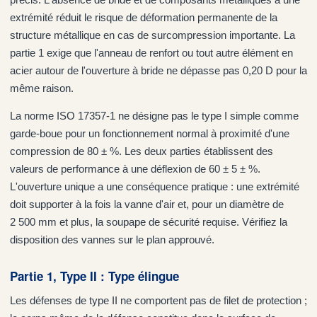
extrémité réduit le risque de déformation permanente de la
structure métallique en cas de surcompression importante. La
partie 1 exige que l'anneau de renfort ou tout autre élément en
acier autour de l'ouverture à bride ne dépasse pas 0,20 D pour la
même raison.
La norme ISO 17357-1 ne désigne pas le type I simple comme
garde-boue pour un fonctionnement normal à proximité d'une
compression de 80 ± %. Les deux parties établissent des
valeurs de performance à une déflexion de 60 ± 5 ± %.
L'ouverture unique a une conséquence pratique : une extrémité
doit supporter à la fois la vanne d'air et, pour un diamètre de
2 500 mm et plus, la soupape de sécurité requise. Vérifiez la
disposition des vannes sur le plan approuvé.
Partie 1, Type II : Type élingue
Les défenses de type II ne comportent pas de filet de protection ;