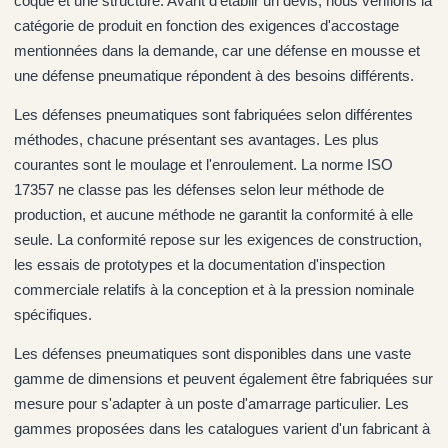
coque et une structure. Avant d'établir un devis, nous vérifions la
catégorie de produit en fonction des exigences d'accostage
mentionnées dans la demande, car une défense en mousse et
une défense pneumatique répondent à des besoins différents.
Les défenses pneumatiques sont fabriquées selon différentes
méthodes, chacune présentant ses avantages. Les plus
courantes sont le moulage et l'enroulement. La norme ISO
17357 ne classe pas les défenses selon leur méthode de
production, et aucune méthode ne garantit la conformité à elle
seule. La conformité repose sur les exigences de construction,
les essais de prototypes et la documentation d'inspection
commerciale relatifs à la conception et à la pression nominale
spécifiques.
Les défenses pneumatiques sont disponibles dans une vaste
gamme de dimensions et peuvent également être fabriquées sur
mesure pour s'adapter à un poste d'amarrage particulier. Les
gammes proposées dans les catalogues varient d'un fabricant à