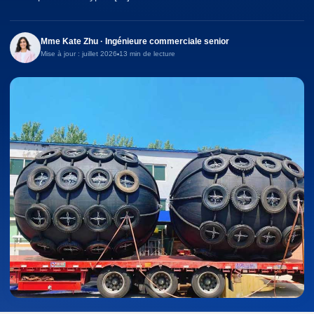
Mme Kate Zhu · Ingénieure commerciale senior
Mise à jour : juillet 2026
13 min de lecture