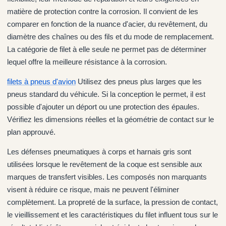
matière de protection contre la corrosion. Il convient de les
comparer en fonction de la nuance d'acier, du revêtement, du
diamètre des chaînes ou des fils et du mode de remplacement.
La catégorie de filet à elle seule ne permet pas de déterminer
lequel offre la meilleure résistance à la corrosion.
filets à pneus d'avion
Utilisez des pneus plus larges que les
pneus standard du véhicule. Si la conception le permet, il est
possible d'ajouter un déport ou une protection des épaules.
Vérifiez les dimensions réelles et la géométrie de contact sur le
plan approuvé.
Les défenses pneumatiques à corps et harnais gris sont
utilisées lorsque le revêtement de la coque est sensible aux
marques de transfert visibles. Les composés non marquants
visent à réduire ce risque, mais ne peuvent l'éliminer
complètement. La propreté de la surface, la pression de contact,
le vieillissement et les caractéristiques du filet influent tous sur le