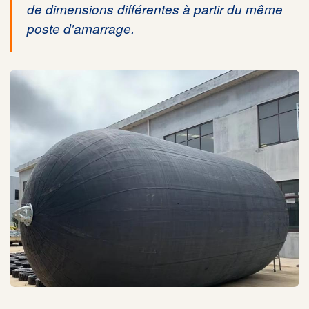
de dimensions différentes à partir du même
poste d'amarrage.